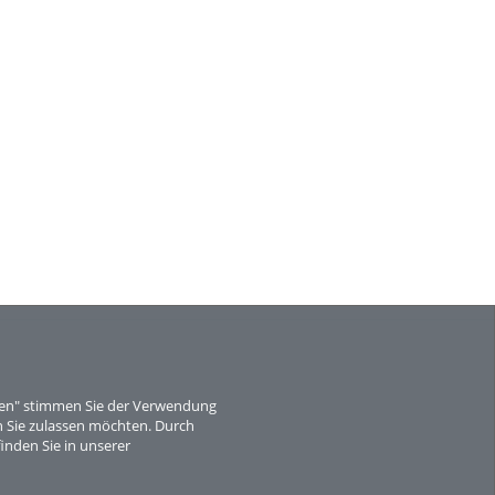
eren" stimmen Sie der Verwendung
 Sie zulassen möchten. Durch
inden Sie in unserer