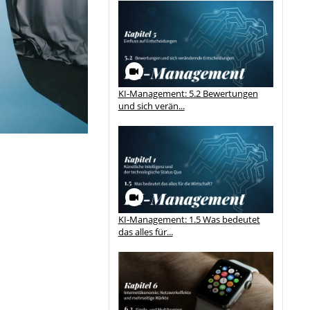
KI-Management: 5.2 Bewertungen
und sich verän...
KI-Management: 1.5 Was bedeutet
das alles für...