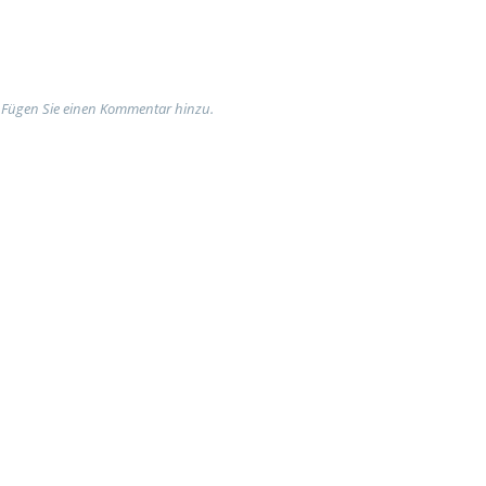
 Fügen Sie einen Kommentar hinzu.